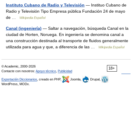
Instituto Cubano de Radio y Televisión
— Instituo Cubano de
Radio y Televisión Tipo Empresa pública Fundación 24 de mayo
de …
Wikipedia Español
Canal (ingeniería)
— Saltar a navegación, búsqueda Canal en la
ciudad de Horten, Noruega. En ingeniería se denomina canal a
una construcción destinada al transporte de fluidos generalmente
utilizada para agua y que, a diferencia de las …
Wikipedia Español
© Academic, 2000-2026
18+
Contacte con nosotros:
Apoyo técnico
,
Publicidad
Exportación Diccionarios
, creado en PHP,
Joomla,
Drupal,
WordPress, MODx.